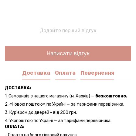
Додайте перший відгук
Написати відгук
Доставка
Оплата
Повернення
ДОСТАВКА:
1. Самовивіз з нашого магазину (м. Харків) —
безкоштовно.
2. «Новою поштою» по Україні — за тарифами перевізника.
3. Кур'єром до дверей - від 200 грн.
4. Укрпоштою по Україні — за тарифами перевізника.
ОПЛАТА:
- Оплата на безготівковий рахунок