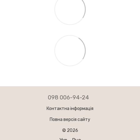
098 006-94-24
Контактна інформація
Повна версія сайту
© 2026