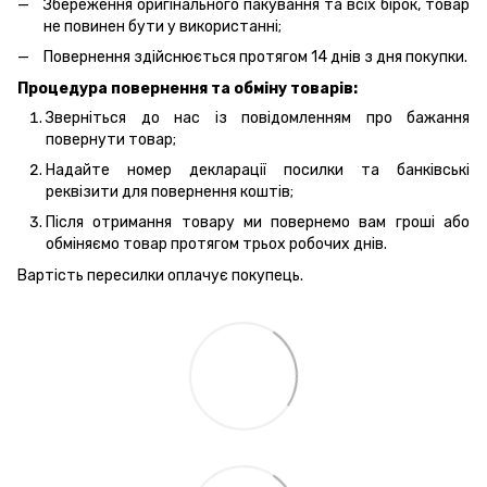
Збереження оригінального пакування та всіх бірок, товар
не повинен бути у використанні;
Повернення здійснюється протягом 14 днів з дня покупки.
Процедура повернення та обміну товарів:
Зверніться до нас із повідомленням про бажання
повернути товар;
Надайте номер декларації посилки та банківські
реквізити для повернення коштів;
Після отримання товару ми повернемо вам гроші або
обміняємо товар протягом трьох робочих днів.
Вартість пересилки оплачує покупець.