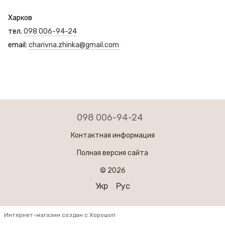
Харков
тел.
098 006-94-24
email:
charivna.zhinka@gmail.com
098 006-94-24
Контактная информация
Полная версия сайта
© 2026
Укр
Рус
Интернет-магазин создан с Хорошоп