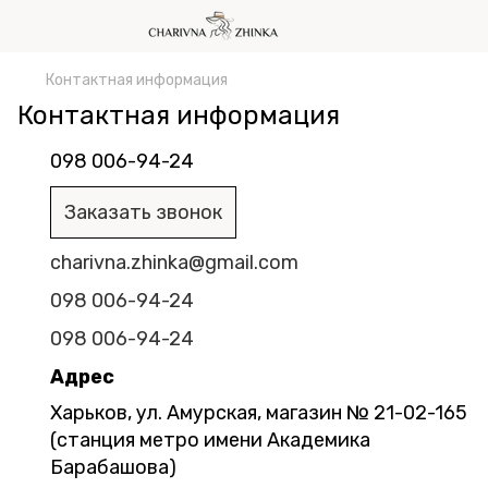
Контактная информация
Контактная информация
098 006-94-24
Заказать звонок
charivna.zhinka@gmail.com
098 006-94-24
098 006-94-24
Адрес
Харьков, ул. Амурская, магазин № 21-02-165
(станция метро имени Академика
Барабашова)