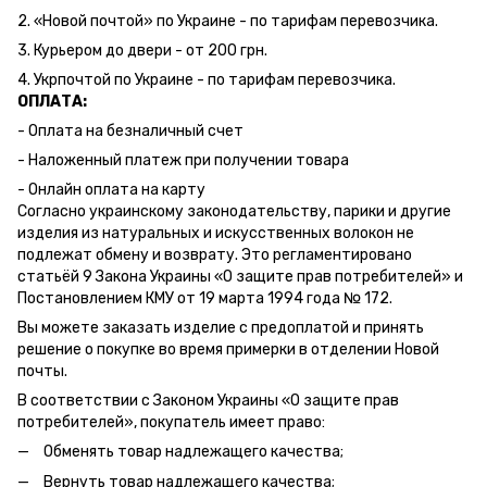
2. «Новой почтой» по Украине - по тарифам перевозчика.
3. Курьером до двери - от 200 грн.
4. Укрпочтой по Украине - по тарифам перевозчика.
ОПЛАТА:
- Оплата на безналичный счет
- Наложенный платеж при получении товара
- Онлайн оплата на карту
Согласно украинскому законодательству, парики и другие
изделия из натуральных и искусственных волокон не
подлежат обмену и возврату. Это регламентировано
статьёй 9 Закона Украины «О защите прав потребителей» и
Постановлением КМУ от 19 марта 1994 года № 172.
Вы можете заказать изделие с предоплатой и принять
решение о покупке во время примерки в отделении Новой
почты.
В соответствии с Законом Украины «О защите прав
потребителей», покупатель имеет право:
Обменять товар надлежащего качества;
Вернуть товар надлежащего качества;