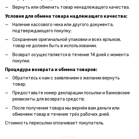
Вернуть или обменять товар ненадлежащего качества.
Условия для обмена товара надлежащего качества:
Наличие кассового чека или другого документа,
подтверждающего покупку;
Сохранение оригинальной упаковки и всех ярлыков,
товар не должен быть в использовании;
Возврат осуществляется в течение 14 дней с момента
покупки.
Процедура возврата и обмена товаров:
Обратитесь к нам с заявлением о желании вернуть
товар;
Предоставьте номер декларации посылки и банковские
реквизиты для возврата средств;
После получения товара мы вернём вам деньги или
обменяем товар в течение трёх рабочих дней.
Стоимость пересылки оплачивает покупатель.