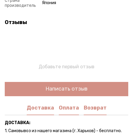
Страна
Япония
производитель
Отзывы
Добавьте первый отзыв
Написать отзыв
Доставка
Оплата
Возврат
ДОСТАВКА:
1. Самовывоз из нашего магазина (г. Харьков) - бесплатно.