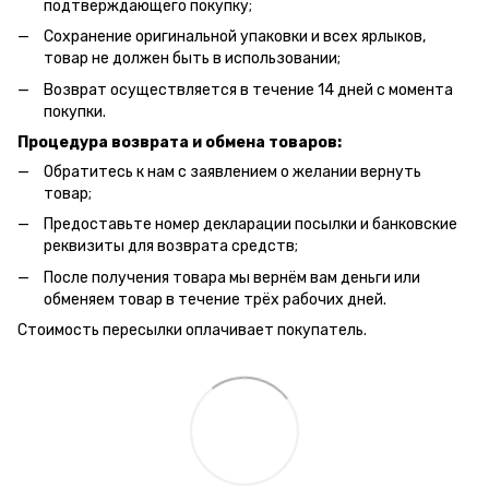
подтверждающего покупку;
Сохранение оригинальной упаковки и всех ярлыков,
товар не должен быть в использовании;
Возврат осуществляется в течение 14 дней с момента
покупки.
Процедура возврата и обмена товаров:
Обратитесь к нам с заявлением о желании вернуть
товар;
Предоставьте номер декларации посылки и банковские
реквизиты для возврата средств;
После получения товара мы вернём вам деньги или
обменяем товар в течение трёх рабочих дней.
Стоимость пересылки оплачивает покупатель.