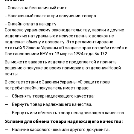
- Оплата на безналичный счет
- Наложенный платеж при получении товара
- Онлайн оплата на карту
Согласно украинскому законодательству, парики и другие
изделия из натуральных и искусственных волокон не
подлежат обмену и возврату. Это регламентировано
статьёй 9 Закона Украины «О защите прав потребителей» и
Постановлением КМУ от 19 марта 1994 года № 172.
Вы можете заказать изделие с предоплатой и принять
решение о покупке во время примерки в отделении Новой
почты.
В соответствии с Законом Украины «О защите прав
потребителей», покупатель имеет право:
Обменять товар надлежащего качества;
Вернуть товар надлежащего качества;
Вернуть или обменять товар ненадлежащего качества.
Условия для обмена товара надлежащего качества:
Наличие кассового чека или другого документа,