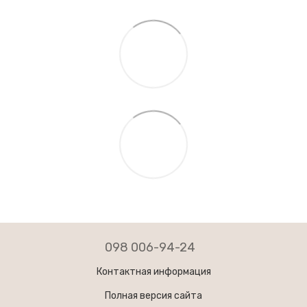
098 006-94-24
Контактная информация
Полная версия сайта