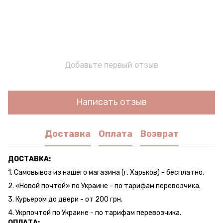
Добавьте первый отзыв
Написать отзыв
Доставка
Оплата
Возврат
ДОСТАВКА:
1. Самовывоз из нашего магазина (г. Харьков) - бесплатно.
2. «Новой почтой» по Украине - по тарифам перевозчика.
3. Курьером до двери - от 200 грн.
4. Укрпочтой по Украине - по тарифам перевозчика.
ОПЛАТА: