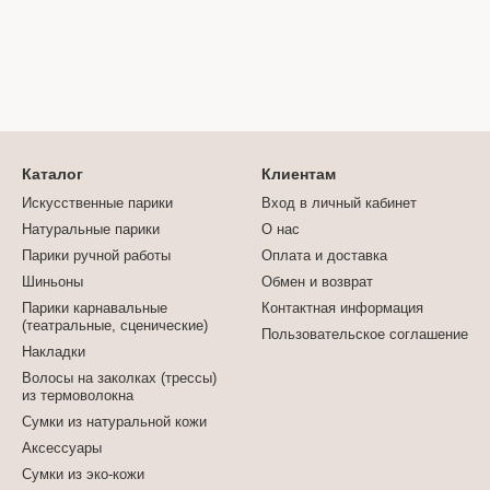
Каталог
Клиентам
Искусственные парики
Вход в личный кабинет
Натуральные парики
О нас
Парики ручной работы
Оплата и доставка
Шиньоны
Обмен и возврат
Парики карнавальные
Контактная информация
(театральные, сценические)
Пользовательское соглашение
Накладки
Волосы на заколках (трессы)
из термоволокна
Сумки из натуральной кожи
Аксессуары
Сумки из эко-кожи