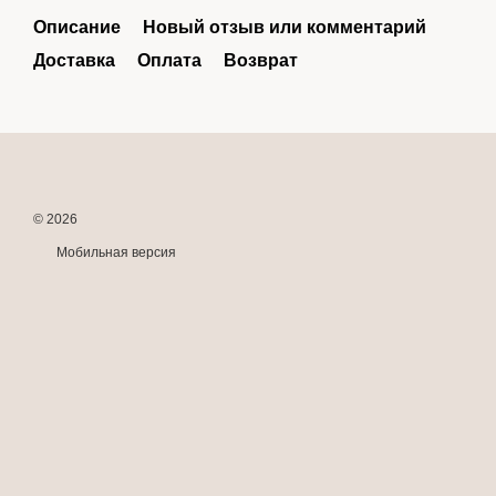
Описание
Новый отзыв или комментарий
Доставка
Оплата
Возврат
© 2026
Мобильная версия