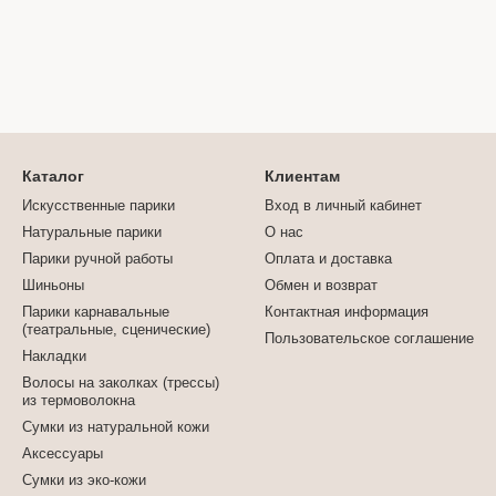
Каталог
Клиентам
Искусственные парики
Вход в личный кабинет
Натуральные парики
О нас
Парики ручной работы
Оплата и доставка
Шиньоны
Обмен и возврат
Парики карнавальные
Контактная информация
(театральные, сценические)
Пользовательское соглашение
Накладки
Волосы на заколках (трессы)
из термоволокна
Сумки из натуральной кожи
Аксессуары
Сумки из эко-кожи