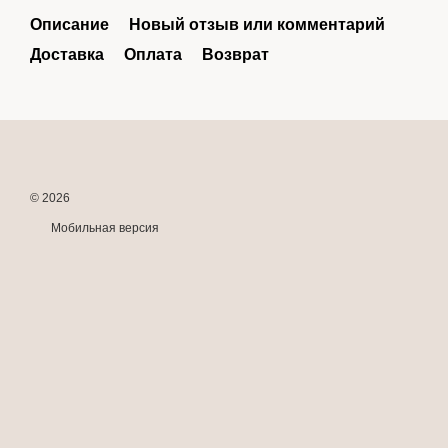
Описание
Новый отзыв или комментарий
Доставка
Оплата
Возврат
© 2026
Мобильная версия