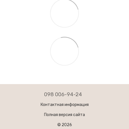
098 006-94-24
Контактная информация
Полная версия сайта
© 2026