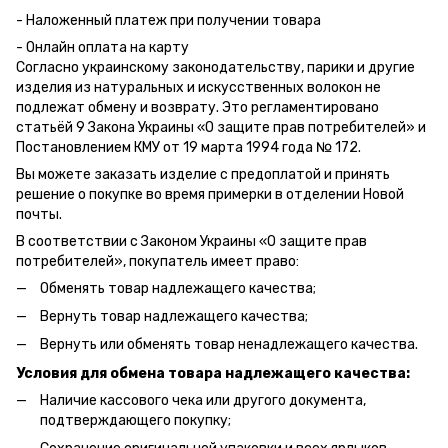
- Наложенный платеж при получении товара
- Онлайн оплата на карту
Согласно украинскому законодательству, парики и другие
изделия из натуральных и искусственных волокон не
подлежат обмену и возврату. Это регламентировано
статьёй 9 Закона Украины «О защите прав потребителей» и
Постановлением КМУ от 19 марта 1994 года № 172.
Вы можете заказать изделие с предоплатой и принять
решение о покупке во время примерки в отделении Новой
почты.
В соответствии с Законом Украины «О защите прав
потребителей», покупатель имеет право:
Обменять товар надлежащего качества;
Вернуть товар надлежащего качества;
Вернуть или обменять товар ненадлежащего качества.
Условия для обмена товара надлежащего качества:
Наличие кассового чека или другого документа,
подтверждающего покупку;