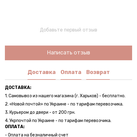
Добавьте первый отзыв
Написать отзыв
Доставка
Оплата
Возврат
ДОСТАВКА:
1. Самовывоз из нашего магазина (г. Харьков) - бесплатно.
2. «Новой почтой» по Украине - по тарифам перевозчика.
3. Курьером до двери - от 200 грн.
4. Укрпочтой по Украине - по тарифам перевозчика.
ОПЛАТА:
- Оплата на безналичный счет