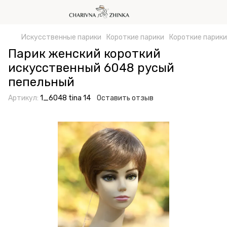
Искусственные парики
Короткие парики
Короткие парики
Парик женский короткий
искусственный 6048 русый
пепельный
Артикул:
1_6048 tina 14
Оставить отзыв