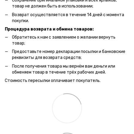
Сохранение оригинальной упаковки и всех ярлыков,
товар не должен быть в использовании;
Возврат осуществляется в течение 14 дней с момента
покупки.
Процедура возврата и обмена товаров:
Обратитесь к нам с заявлением о желании вернуть
товар;
Предоставьте номер декларации посылки и банковские
реквизиты для возврата средств;
После получения товара мы вернём вам деньги или
обменяем товар в течение трёх рабочих дней.
Стоимость пересылки оплачивает покупатель.