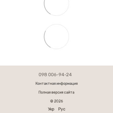
098 006-94-24
Контактная информация
Полная версия сайта
© 2026
Укр
Рус