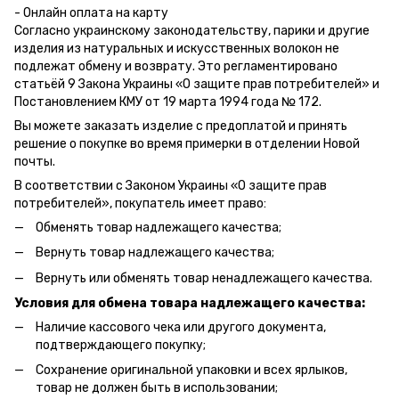
- Онлайн оплата на карту
Согласно украинскому законодательству, парики и другие
изделия из натуральных и искусственных волокон не
подлежат обмену и возврату. Это регламентировано
статьёй 9 Закона Украины «О защите прав потребителей» и
Постановлением КМУ от 19 марта 1994 года № 172.
Вы можете заказать изделие с предоплатой и принять
решение о покупке во время примерки в отделении Новой
почты.
В соответствии с Законом Украины «О защите прав
потребителей», покупатель имеет право:
Обменять товар надлежащего качества;
Вернуть товар надлежащего качества;
Вернуть или обменять товар ненадлежащего качества.
Условия для обмена товара надлежащего качества:
Наличие кассового чека или другого документа,
подтверждающего покупку;
Сохранение оригинальной упаковки и всех ярлыков,
товар не должен быть в использовании;