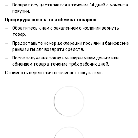
Возврат осуществляется в течение 14 дней с момента
покупки.
Процедура возврата и обмена товаров:
Обратитесь к нам с заявлением о желании вернуть
товар;
Предоставьте номер декларации посылки и банковские
реквизиты для возврата средств;
После получения товара мы вернём вам деньги или
обменяем товар в течение трёх рабочих дней.
Стоимость пересылки оплачивает покупатель.