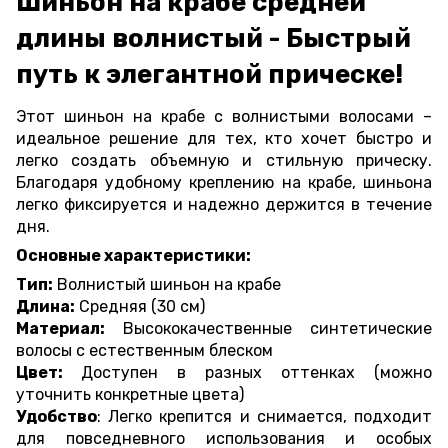
Шиньон на крабе средней
длины волнистый - Быстрый
путь к элегантной прическе!
Этот шиньон на крабе с волнистыми волосами –
идеальное решение для тех, кто хочет быстро и
легко создать объемную и стильную прическу.
Благодаря удобному креплению на крабе, шиньона
легко фиксируется и надежно держится в течение
дня.
Основные характеристики:
Тип:
Волнистый шиньон на крабе
Длина:
Средняя (30 см)
Материал:
Высококачественные синтетические
волосы с естественным блеском
Цвет:
Доступен в разных оттенках (можно
уточнить конкретные цвета)
Удобство
: Легко крепится и снимается, подходит
для повседневного использования и особых