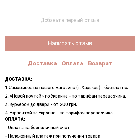
Добавьте первый отзыв
Написать отзыв
Доставка
Оплата
Возврат
ДОСТАВКА:
1. Самовывоз из нашего магазина (г. Харьков) - бесплатно.
2. «Новой почтой» по Украине - по тарифам перевозчика.
3. Курьером до двери - от 200 грн.
4. Укрпочтой по Украине - по тарифам перевозчика.
ОПЛАТА:
- Оплата на безналичный счет
- Наложенный платеж при получении товара