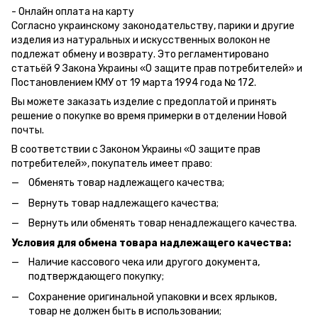
- Онлайн оплата на карту
Согласно украинскому законодательству, парики и другие
изделия из натуральных и искусственных волокон не
подлежат обмену и возврату. Это регламентировано
статьёй 9 Закона Украины «О защите прав потребителей» и
Постановлением КМУ от 19 марта 1994 года № 172.
Вы можете заказать изделие с предоплатой и принять
решение о покупке во время примерки в отделении Новой
почты.
В соответствии с Законом Украины «О защите прав
потребителей», покупатель имеет право:
Обменять товар надлежащего качества;
Вернуть товар надлежащего качества;
Вернуть или обменять товар ненадлежащего качества.
Условия для обмена товара надлежащего качества:
Наличие кассового чека или другого документа,
подтверждающего покупку;
Сохранение оригинальной упаковки и всех ярлыков,
товар не должен быть в использовании;