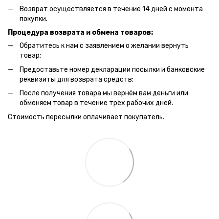
Возврат осуществляется в течение 14 дней с момента
покупки.
Процедура возврата и обмена товаров:
Обратитесь к нам с заявлением о желании вернуть
товар;
Предоставьте номер декларации посылки и банковские
реквизиты для возврата средств;
После получения товара мы вернём вам деньги или
обменяем товар в течение трёх рабочих дней.
Стоимость пересылки оплачивает покупатель.