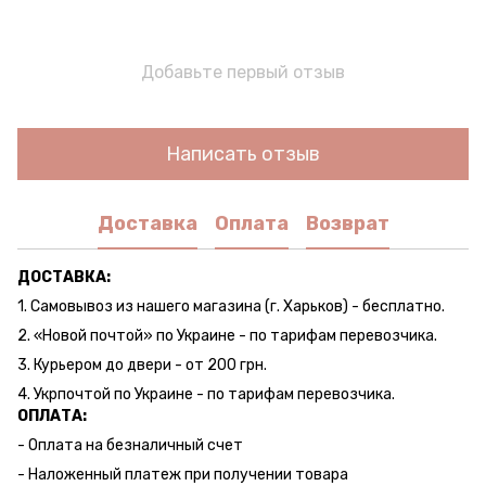
Добавьте первый отзыв
Написать отзыв
Доставка
Оплата
Возврат
ДОСТАВКА:
1. Самовывоз из нашего магазина (г. Харьков) - бесплатно.
2. «Новой почтой» по Украине - по тарифам перевозчика.
3. Курьером до двери - от 200 грн.
4. Укрпочтой по Украине - по тарифам перевозчика.
ОПЛАТА:
- Оплата на безналичный счет
- Наложенный платеж при получении товара