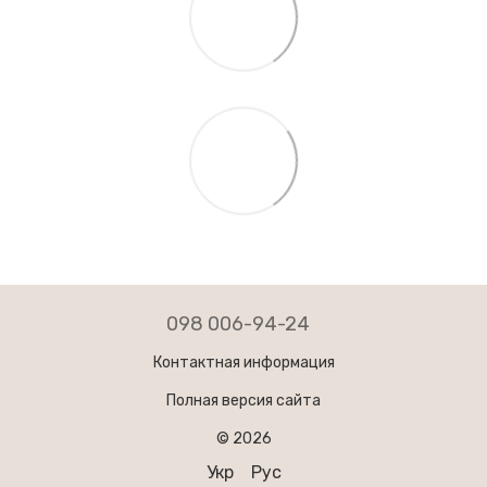
098 006-94-24
Контактная информация
Полная версия сайта
© 2026
Укр
Рус