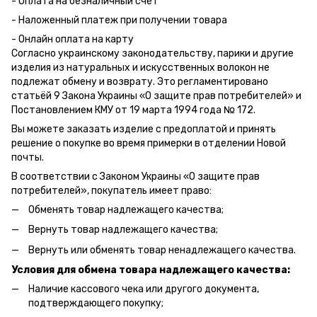
- Оплата на безналичный счет
- Наложенный платеж при получении товара
- Онлайн оплата на карту
Согласно украинскому законодательству, парики и другие
изделия из натуральных и искусственных волокон не
подлежат обмену и возврату. Это регламентировано
статьёй 9 Закона Украины «О защите прав потребителей» и
Постановлением КМУ от 19 марта 1994 года № 172.
Вы можете заказать изделие с предоплатой и принять
решение о покупке во время примерки в отделении Новой
почты.
В соответствии с Законом Украины «О защите прав
потребителей», покупатель имеет право:
Обменять товар надлежащего качества;
Вернуть товар надлежащего качества;
Вернуть или обменять товар ненадлежащего качества.
Условия для обмена товара надлежащего качества:
Наличие кассового чека или другого документа,
подтверждающего покупку;