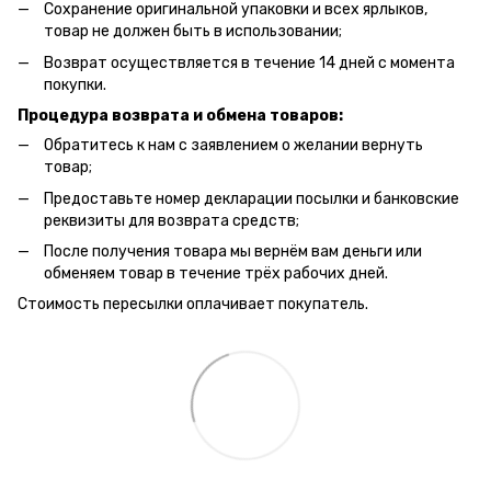
Сохранение оригинальной упаковки и всех ярлыков,
товар не должен быть в использовании;
Возврат осуществляется в течение 14 дней с момента
покупки.
Процедура возврата и обмена товаров:
Обратитесь к нам с заявлением о желании вернуть
товар;
Предоставьте номер декларации посылки и банковские
реквизиты для возврата средств;
После получения товара мы вернём вам деньги или
обменяем товар в течение трёх рабочих дней.
Стоимость пересылки оплачивает покупатель.