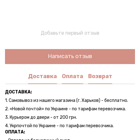
Добавьте первый отзыв
Написать отзыв
Доставка
Оплата
Возврат
ДОСТАВКА:
1. Самовывоз из нашего магазина (г. Харьков) - бесплатно.
2. «Новой почтой» по Украине - по тарифам перевозчика.
3. Курьером до двери - от 200 грн.
4. Укрпочтой по Украине - по тарифам перевозчика.
ОПЛАТА: