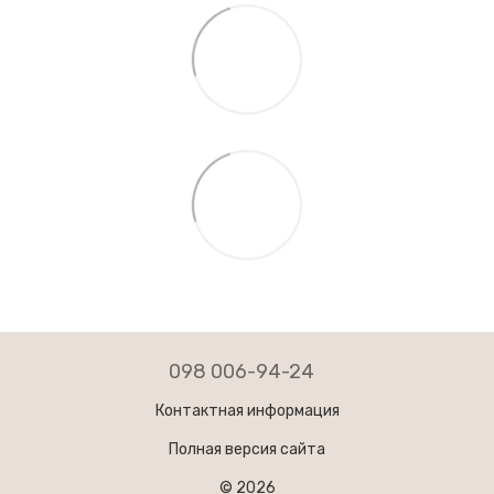
098 006-94-24
Контактная информация
Полная версия сайта
© 2026