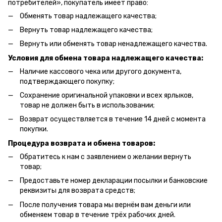
потребителей», покупатель имеет право:
Обменять товар надлежащего качества;
Вернуть товар надлежащего качества;
Вернуть или обменять товар ненадлежащего качества.
Условия для обмена товара надлежащего качества:
Наличие кассового чека или другого документа,
подтверждающего покупку;
Сохранение оригинальной упаковки и всех ярлыков,
товар не должен быть в использовании;
Возврат осуществляется в течение 14 дней с момента
покупки.
Процедура возврата и обмена товаров:
Обратитесь к нам с заявлением о желании вернуть
товар;
Предоставьте номер декларации посылки и банковские
реквизиты для возврата средств;
После получения товара мы вернём вам деньги или
обменяем товар в течение трёх рабочих дней.