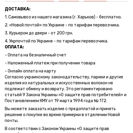
ДОСТАВКА:
1. Самовывоз из нашего магазина (г. Харьков) - бесплатно.
2. «Новой почтой» по Украине - по тарифам перевозчика.
3. Курьером до двери - от 200 грн.
4. Укрпочтой по Украине - по тарифам перевозчика.
ОПЛАТА:
- Оплата на безналичный счет
- Наложенный платеж при получении товара
- Онлайн оплата на карту
Согласно украинскому законодательству, парики и другие
изделия из натуральных и искусственных волокон не
подлежат обмену и возврату. Это регламентировано
статьёй 9 Закона Украины «О защите прав потребителей» и
Постановлением КМУ от 19 марта 1994 года № 172.
Вы можете заказать изделие с предоплатой и принять
решение о покупке во время примерки в отделении Новой
почты.
В соответствии с Законом Украины «О защите прав