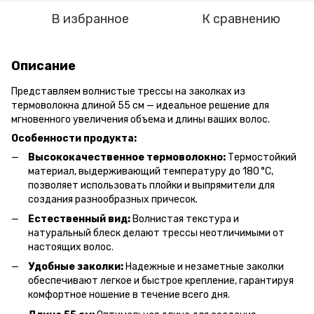
В избранное
К сравнению
Описание
Представляем волнистые трессы на заколках из
термоволокна длиной 55 см — идеальное решение для
мгновенного увеличения объема и длины ваших волос.
Особенности продукта:
Высококачественное термоволокно:
Термостойкий
материал, выдерживающий температуру до 180 °C,
позволяет использовать плойки и выпрямители для
создания разнообразных причесок.
Естественный вид:
Волнистая текстура и
натуральный блеск делают трессы неотличимыми от
настоящих волос.
Удобные заколки:
Надежные и незаметные заколки
обеспечивают легкое и быстрое крепление, гарантируя
комфортное ношение в течение всего дня.