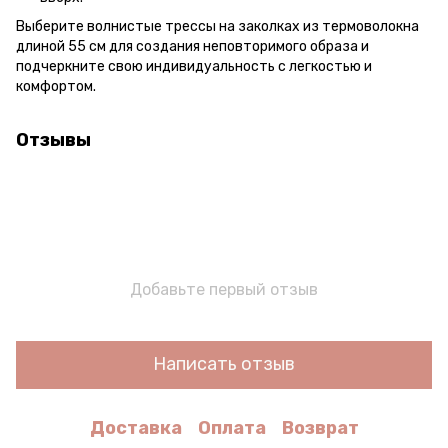
Выберите волнистые трессы на заколках из термоволокна
длиной 55 см для создания неповторимого образа и
подчеркните свою индивидуальность с легкостью и
комфортом.
Отзывы
Добавьте первый отзыв
Написать отзыв
Доставка
Оплата
Возврат