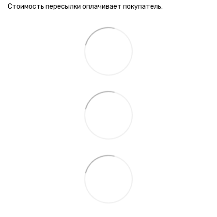
Стоимость пересылки оплачивает покупатель.