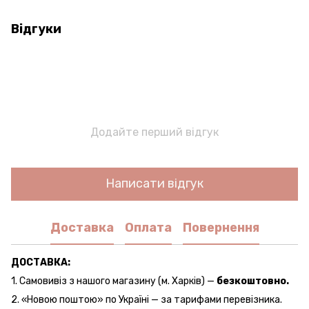
Відгуки
Додайте перший відгук
Написати відгук
Доставка
Оплата
Повернення
ДОСТАВКА:
1. Самовивіз з нашого магазину (м. Харків) —
безкоштовно.
2. «Новою поштою» по Україні — за тарифами перевізника.