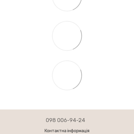
098 006-94-24
Контактна інформація