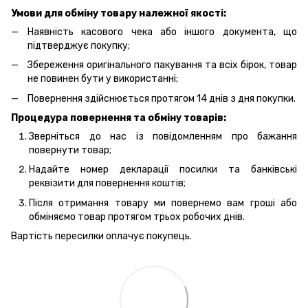
Умови для обміну товару належної якості:
Наявність касового чека або іншого документа, що
підтверджує покупку;
Збереження оригінального пакування та всіх бірок, товар
не повинен бути у використанні;
Повернення здійснюється протягом 14 днів з дня покупки.
Процедура повернення та обміну товарів:
Зверніться до нас із повідомленням про бажання
повернути товар;
Надайте номер декларації посилки та банківські
реквізити для повернення коштів;
Після отримання товару ми повернемо вам гроші або
обміняємо товар протягом трьох робочих днів.
Вартість пересилки оплачує покупець.