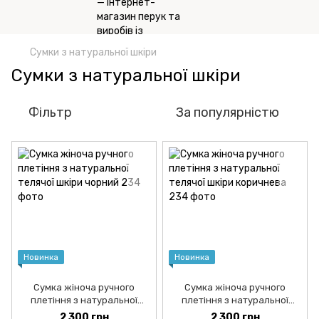
Сумки з натуральної шкіри
Сумки з натуральної шкіри
Фільтр
За популярністю
Новинка
Новинка
Сумка жіноча ручного
Сумка жіноча ручного
плетіння з натуральної
плетіння з натуральної
телячої шкіри чорний
телячої шкіри коричнева
2 300 грн
2 300 грн