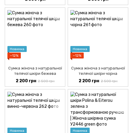
Новинка
Новинка
−12%
−12%
Сумка жіноча з натуральної
Сумка жіноча з натуральної
телячої шкіри бежева
телячої шкіри чорна
2 200 грн
2 200 грн
2 500 грн
2 500 грн
Новинка
Новинка