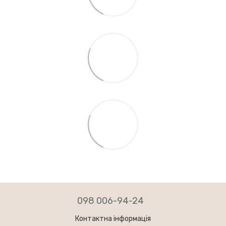
098 006-94-24
Контактна інформація