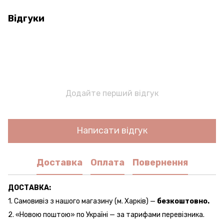
Відгуки
Додайте перший відгук
Написати відгук
Доставка
Оплата
Повернення
ДОСТАВКА:
1. Самовивіз з нашого магазину (м. Харків) —
безкоштовно.
2. «Новою поштою» по Україні — за тарифами перевізника.