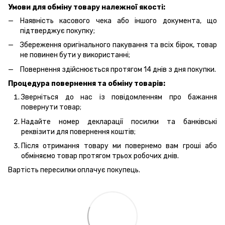
Умови для обміну товару належної якості:
Наявність касового чека або іншого документа, що
підтверджує покупку;
Збереження оригінального пакування та всіх бірок, товар
не повинен бути у використанні;
Повернення здійснюється протягом 14 днів з дня покупки.
Процедура повернення та обміну товарів:
Зверніться до нас із повідомленням про бажання
повернути товар;
Надайте номер декларації посилки та банківські
реквізити для повернення коштів;
Після отримання товару ми повернемо вам гроші або
обміняємо товар протягом трьох робочих днів.
Вартість пересилки оплачує покупець.