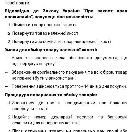
Нової пошти.
Відповідно до Закону України "Про захист прав
споживачів", покупець має можливість:
Обміняти товар належної якості;
Повернути товар належної якості;
Повернути або обміняти товар неналежної якості.
Умови для обміну товару належної якості:
Наявність касового чека або іншого документа, що
підтверджує покупку;
Збереження оригінального пакування та всіх бірок, товар
не повинен бути у використанні;
Повернення здійснюється протягом 14 днів з дня покупки.
Процедура повернення та обміну товарів:
Зверніться до нас із повідомленням про бажання
повернути товар;
Надайте номер декларації посилки та банківські
реквізити для повернення коштів;
Після отримання товару ми повернемо вам гроші або