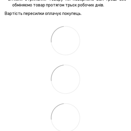
обміняємо товар протягом трьох робочих днів.
Вартість пересилки оплачує покупець.