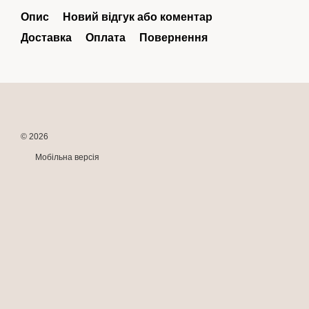
Опис
Новий відгук або коментар
Доставка
Оплата
Повернення
© 2026
Мобільна версія