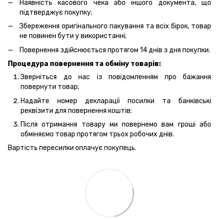
Наявність касового чека або іншого документа, що
підтверджує покупку;
Збереження оригінального пакування та всіх бірок, товар
не повинен бути у використанні;
Повернення здійснюється протягом 14 днів з дня покупки.
Процедура повернення та обміну товарів:
Зверніться до нас із повідомленням про бажання
повернути товар;
Надайте номер декларації посилки та банківські
реквізити для повернення коштів;
Після отримання товару ми повернемо вам гроші або
обміняємо товар протягом трьох робочих днів.
Вартість пересилки оплачує покупець.