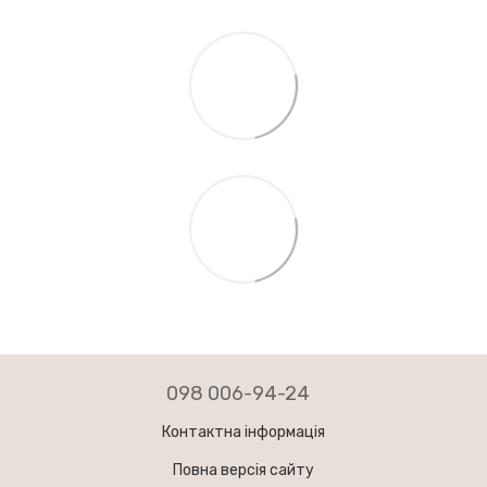
098 006-94-24
Контактна інформація
Повна версія сайту