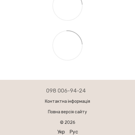
098 006-94-24
Контактна інформація
Повна версія сайту
© 2026
Укр
Рус