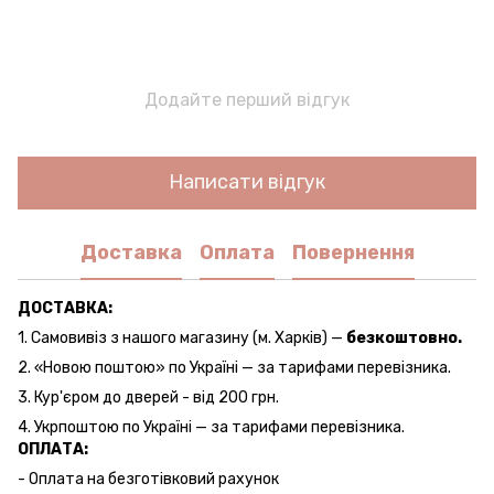
Додайте перший відгук
Написати відгук
Доставка
Оплата
Повернення
ДОСТАВКА:
1. Самовивіз з нашого магазину (м. Харків) —
безкоштовно.
2. «Новою поштою» по Україні — за тарифами перевізника.
3. Кур'єром до дверей - від 200 грн.
4. Укрпоштою по Україні — за тарифами перевізника.
ОПЛАТА:
- Оплата на безготівковий рахунок