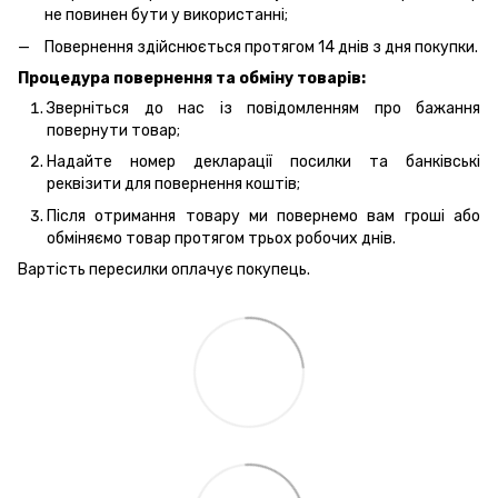
не повинен бути у використанні;
Повернення здійснюється протягом 14 днів з дня покупки.
Процедура повернення та обміну товарів:
Зверніться до нас із повідомленням про бажання
повернути товар;
Надайте номер декларації посилки та банківські
реквізити для повернення коштів;
Після отримання товару ми повернемо вам гроші або
обміняємо товар протягом трьох робочих днів.
Вартість пересилки оплачує покупець.