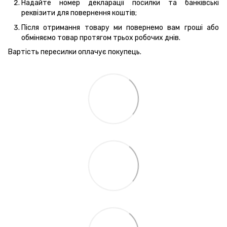
Надайте номер декларації посилки та банківські
реквізити для повернення коштів;
Після отримання товару ми повернемо вам гроші або
обміняємо товар протягом трьох робочих днів.
Вартість пересилки оплачує покупець.