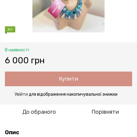
Хіт
В наявності
6 000 грн
Купити
Увійти
для відображення накопичувальної знижки
%
До обраного
Порівняти
Опис