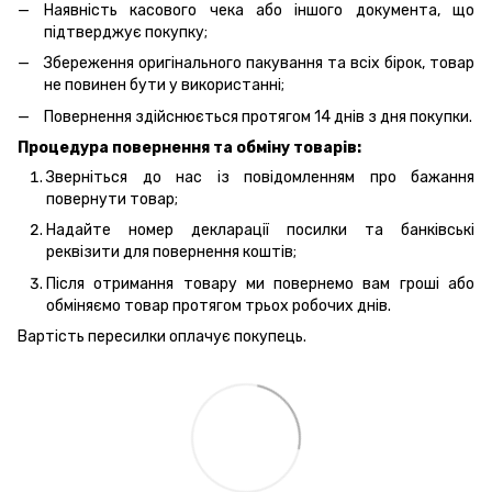
Наявність касового чека або іншого документа, що
підтверджує покупку;
Збереження оригінального пакування та всіх бірок, товар
не повинен бути у використанні;
Повернення здійснюється протягом 14 днів з дня покупки.
Процедура повернення та обміну товарів:
Зверніться до нас із повідомленням про бажання
повернути товар;
Надайте номер декларації посилки та банківські
реквізити для повернення коштів;
Після отримання товару ми повернемо вам гроші або
обміняємо товар протягом трьох робочих днів.
Вартість пересилки оплачує покупець.