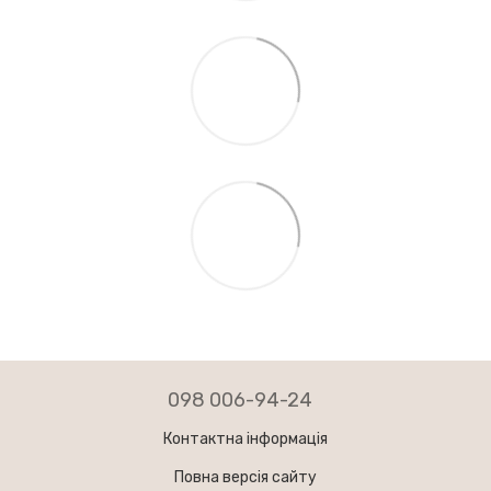
098 006-94-24
Контактна інформація
Повна версія сайту