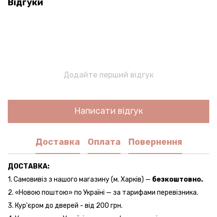
Відгуки
Додайте перший відгук
Написати відгук
Доставка
Оплата
Повернення
ДОСТАВКА:
1. Самовивіз з нашого магазину (м. Харків) —
безкоштовно.
2. «Новою поштою» по Україні — за тарифами перевізника.
3. Кур'єром до дверей - від 200 грн.