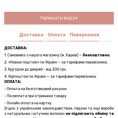
Написати відгук
Доставка
Оплата
Повернення
ДОСТАВКА:
1. Самовивіз з нашого магазину (м. Харків) —
безкоштовно.
2. «Новою поштою» по Україні — за тарифами перевізника.
3. Кур'єром до дверей - від 200 грн.
4. Укрпоштою по Україні — за тарифами перевізника.
ОПЛАТА:
- Оплата на безготівковий рахунок
- Післяплата при отриманні товару
- Онлайн оплата на картку
Згідно з українським законодавством, перуки та інші вироби
з натуральних і штучних волокон
не підлягають обміну та