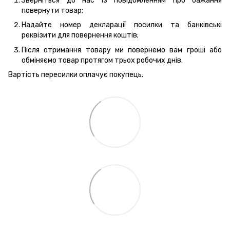
Зверніться до нас із повідомленням про бажання
повернути товар;
Надайте номер декларації посилки та банківські
реквізити для повернення коштів;
Після отримання товару ми повернемо вам гроші або
обміняємо товар протягом трьох робочих днів.
Вартість пересилки оплачує покупець.