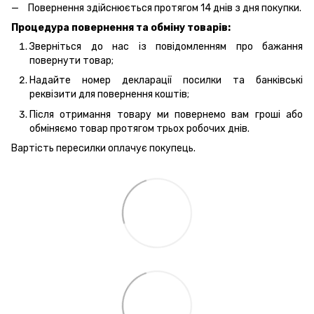
Повернення здійснюється протягом 14 днів з дня покупки.
Процедура повернення та обміну товарів:
Зверніться до нас із повідомленням про бажання
повернути товар;
Надайте номер декларації посилки та банківські
реквізити для повернення коштів;
Після отримання товару ми повернемо вам гроші або
обміняємо товар протягом трьох робочих днів.
Вартість пересилки оплачує покупець.