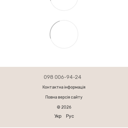
098 006-94-24
Контактна інформація
Повна версія сайту
© 2026
Укр
Рус