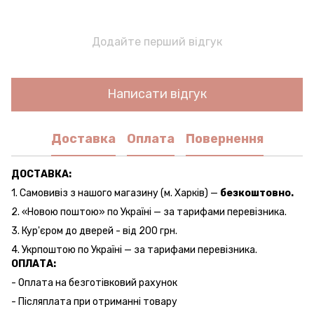
Додайте перший відгук
Написати відгук
Доставка
Оплата
Повернення
ДОСТАВКА:
1. Самовивіз з нашого магазину (м. Харків) —
безкоштовно.
2. «Новою поштою» по Україні — за тарифами перевізника.
3. Кур'єром до дверей - від 200 грн.
4. Укрпоштою по Україні — за тарифами перевізника.
ОПЛАТА:
- Оплата на безготівковий рахунок
- Післяплата при отриманні товару