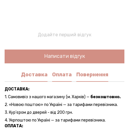
Додайте перший відгук
Написати відгук
Доставка
Оплата
Повернення
ДОСТАВКА:
1. Самовивіз з нашого магазину (м. Харків) —
безкоштовно.
2. «Новою поштою» по Україні — за тарифами перевізника.
3. Кур'єром до дверей - від 200 грн.
4. Укрпоштою по Україні — за тарифами перевізника.
ОПЛАТА: