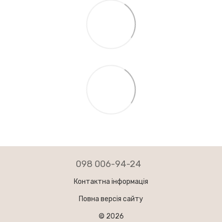
098 006-94-24
Контактна інформація
Повна версія сайту
© 2026