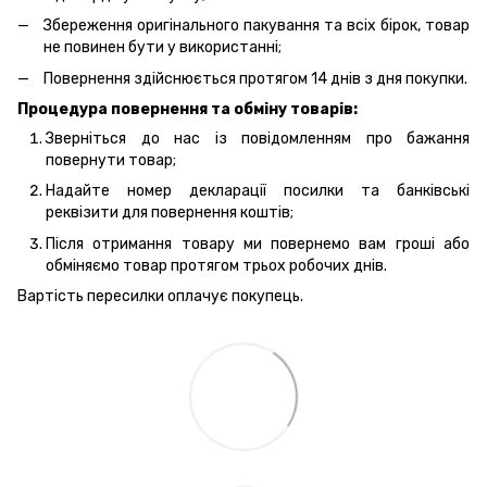
Збереження оригінального пакування та всіх бірок, товар
не повинен бути у використанні;
Повернення здійснюється протягом 14 днів з дня покупки.
Процедура повернення та обміну товарів:
Зверніться до нас із повідомленням про бажання
повернути товар;
Надайте номер декларації посилки та банківські
реквізити для повернення коштів;
Після отримання товару ми повернемо вам гроші або
обміняємо товар протягом трьох робочих днів.
Вартість пересилки оплачує покупець.