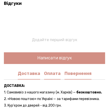
Відгуки
Додайте перший відгук
Написати відгук
Доставка
Оплата
Повернення
ДОСТАВКА:
1. Самовивіз з нашого магазину (м. Харків) —
безкоштовно.
2. «Новою поштою» по Україні — за тарифами перевізника.
3. Кур'єром до дверей - від 200 грн.