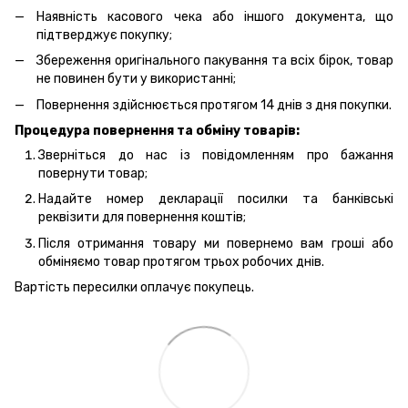
Наявність касового чека або іншого документа, що
підтверджує покупку;
Збереження оригінального пакування та всіх бірок, товар
не повинен бути у використанні;
Повернення здійснюється протягом 14 днів з дня покупки.
Процедура повернення та обміну товарів:
Зверніться до нас із повідомленням про бажання
повернути товар;
Надайте номер декларації посилки та банківські
реквізити для повернення коштів;
Після отримання товару ми повернемо вам гроші або
обміняємо товар протягом трьох робочих днів.
Вартість пересилки оплачує покупець.