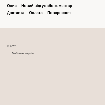
Опис
Новий відгук або коментар
Доставка
Оплата
Повернення
© 2026
Мобільна версія