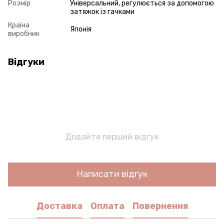
Розмір
Універсальний, регулюється за допомогою
затяжок із гачками
Країна
Японія
виробник
Відгуки
Додайте перший відгук
Написати відгук
Доставка
Оплата
Повернення