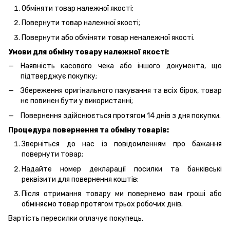
Обміняти товар належної якості;
Повернути товар належної якості;
Повернути або обміняти товар неналежної якості.
Умови для обміну товару належної якості:
Наявність касового чека або іншого документа, що
підтверджує покупку;
Збереження оригінального пакування та всіх бірок, товар
не повинен бути у використанні;
Повернення здійснюється протягом 14 днів з дня покупки.
Процедура повернення та обміну товарів:
Зверніться до нас із повідомленням про бажання
повернути товар;
Надайте номер декларації посилки та банківські
реквізити для повернення коштів;
Після отримання товару ми повернемо вам гроші або
обміняємо товар протягом трьох робочих днів.
Вартість пересилки оплачує покупець.