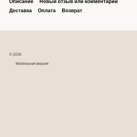
Описание
Новый отзыв или комментарий
Доставка
Оплата
Возврат
© 2026
Мобильная версия