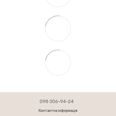
098 006-94-24
Контактна інформація