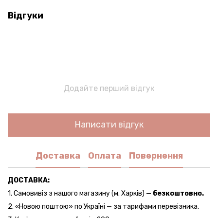
Відгуки
Додайте перший відгук
Написати відгук
Доставка
Оплата
Повернення
ДОСТАВКА:
1. Самовивіз з нашого магазину (м. Харків) —
безкоштовно.
2. «Новою поштою» по Україні — за тарифами перевізника.