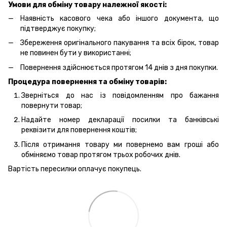
Умови для обміну товару належної якості:
Наявність касового чека або іншого документа, що
підтверджує покупку;
Збереження оригінального пакування та всіх бірок, товар
не повинен бути у використанні;
Повернення здійснюється протягом 14 днів з дня покупки.
Процедура повернення та обміну товарів:
Зверніться до нас із повідомленням про бажання
повернути товар;
Надайте номер декларації посилки та банківські
реквізити для повернення коштів;
Після отримання товару ми повернемо вам гроші або
обміняємо товар протягом трьох робочих днів.
Вартість пересилки оплачує покупець.