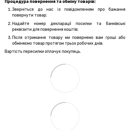
Процедура повернення та обміну товарів:
Зверніться до нас із повідомленням про бажання
повернути товар;
Надайте номер декларації посилки та банківські
реквізити для повернення коштів;
Після отримання товару ми повернемо вам гроші або
обміняємо товар протягом трьох робочих днів.
Вартість пересилки оплачує покупець.