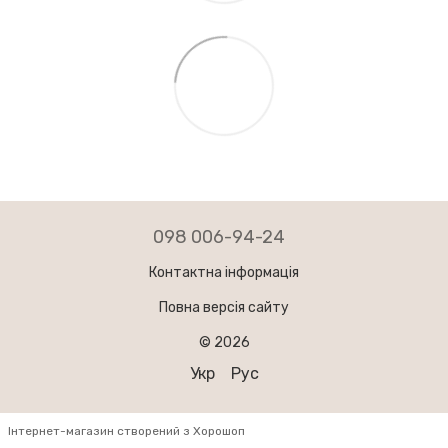
098 006-94-24
Контактна інформація
Повна версія сайту
© 2026
Укр
Рус
Інтернет-магазин створений з Хорошоп