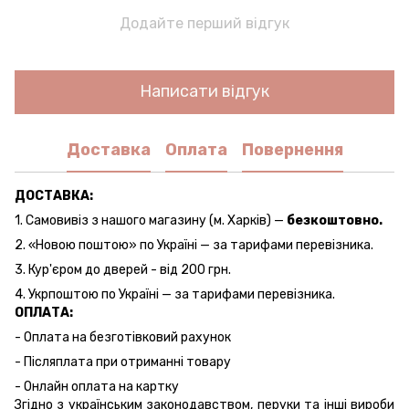
Додайте перший відгук
Написати відгук
Доставка
Оплата
Повернення
ДОСТАВКА:
1. Самовивіз з нашого магазину (м. Харків) —
безкоштовно.
2. «Новою поштою» по Україні — за тарифами перевізника.
3. Кур'єром до дверей - від 200 грн.
4. Укрпоштою по Україні — за тарифами перевізника.
ОПЛАТА:
- Оплата на безготівковий рахунок
- Післяплата при отриманні товару
- Онлайн оплата на картку
Згідно з українським законодавством, перуки та інші вироби