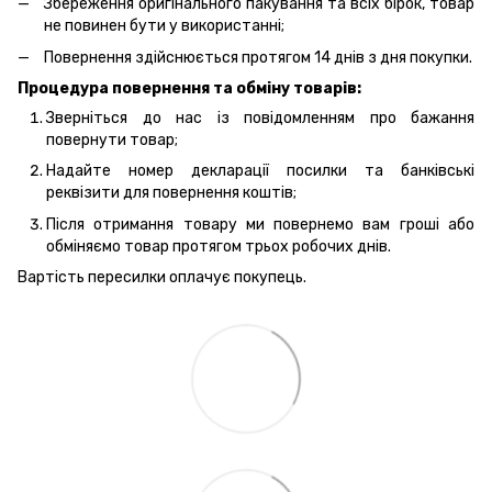
Збереження оригінального пакування та всіх бірок, товар
не повинен бути у використанні;
Повернення здійснюється протягом 14 днів з дня покупки.
Процедура повернення та обміну товарів:
Зверніться до нас із повідомленням про бажання
повернути товар;
Надайте номер декларації посилки та банківські
реквізити для повернення коштів;
Після отримання товару ми повернемо вам гроші або
обміняємо товар протягом трьох робочих днів.
Вартість пересилки оплачує покупець.