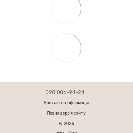
098 006-94-24
Контактна інформація
Повна версія сайту
© 2026
Укр
Рус