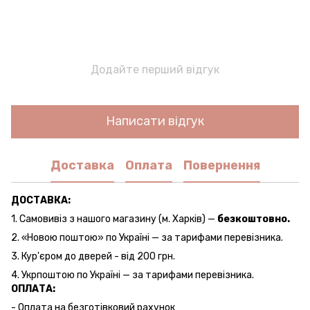
Додайте перший відгук
Написати відгук
Доставка
Оплата
Повернення
ДОСТАВКА:
1. Самовивіз з нашого магазину (м. Харків) —
безкоштовно.
2. «Новою поштою» по Україні — за тарифами перевізника.
3. Кур'єром до дверей - від 200 грн.
4. Укрпоштою по Україні — за тарифами перевізника.
ОПЛАТА:
- Оплата на безготівковий рахунок