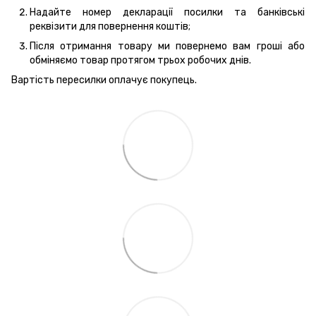
Надайте номер декларації посилки та банківські
реквізити для повернення коштів;
Після отримання товару ми повернемо вам гроші або
обміняємо товар протягом трьох робочих днів.
Вартість пересилки оплачує покупець.