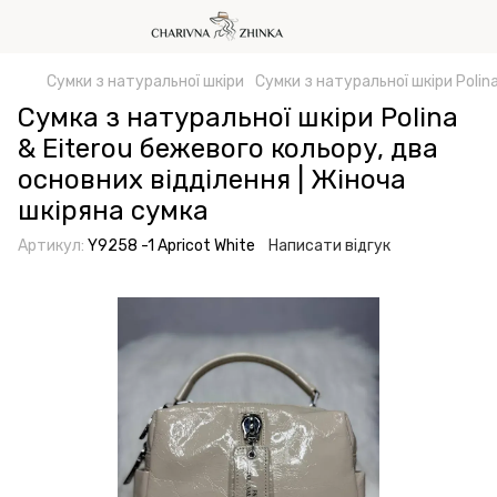
Сумки з натуральної шкіри
Сумки з натуральної шкіри Polina
Сумка з натуральної шкіри Polina
& Eiterou бежевого кольору, два
основних відділення | Жіноча
шкіряна сумка
Артикул:
Y9258 -1 Apricot White
Написати відгук