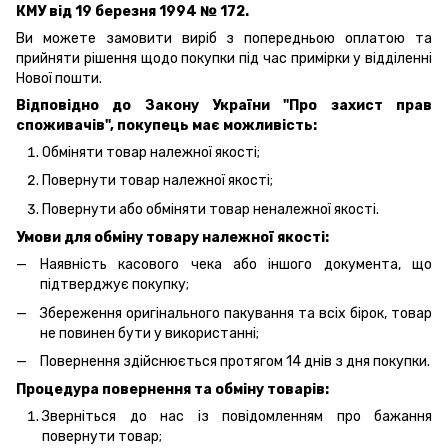
КМУ від 19 березня 1994 № 172.
Ви можете замовити виріб з попередньою оплатою та
прийняти рішення щодо покупки під час примірки у відділенні
Нової пошти.
Відповідно до Закону України "Про захист прав
споживачів", покупець має можливість:
Обміняти товар належної якості;
Повернути товар належної якості;
Повернути або обміняти товар неналежної якості.
Умови для обміну товару належної якості:
Наявність касового чека або іншого документа, що
підтверджує покупку;
Збереження оригінального пакування та всіх бірок, товар
не повинен бути у використанні;
Повернення здійснюється протягом 14 днів з дня покупки.
Процедура повернення та обміну товарів:
Зверніться до нас із повідомленням про бажання
повернути товар;